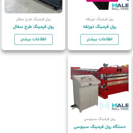
رول فرمینگ ذوزنقه
رول فرمینگ طرح سفال
رول فرمینگ ذوزنقه
رول فرمینگ طرح سفال
از 5
اطلاعات بیشتر
اطلاعات بیشتر
رول فرمینگ سینوسی
دستگاه رول فرمینگ سینوسی