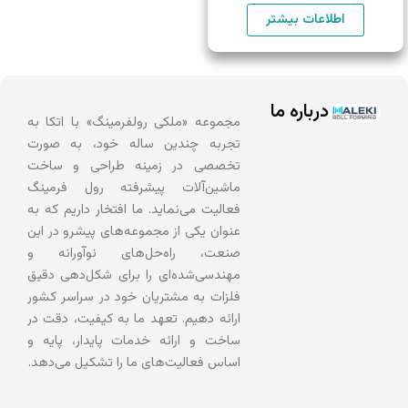
اطلاعات بیشتر
درباره ما
مجموعه «ملکی رولفرمینگ» با اتکا به
تجربه چندین ساله خود، به صورت
تخصصی در زمینه طراحی و ساخت
ماشین‌آلات پیشرفته رول فرمینگ
فعالیت می‌نماید. ما افتخار داریم که به
عنوان یکی از مجموعه‌های پیشرو در این
صنعت، راه‌حل‌های نوآورانه و
مهندسی‌شده‌ای را برای شکل‌دهی دقیق
فلزات به مشتریان خود در سراسر کشور
ارائه دهیم. تعهد ما به کیفیت، دقت در
ساخت و ارائه خدمات پایدار، پایه‌ و
اساس فعالیت‌های ما را تشکیل می‌دهد.