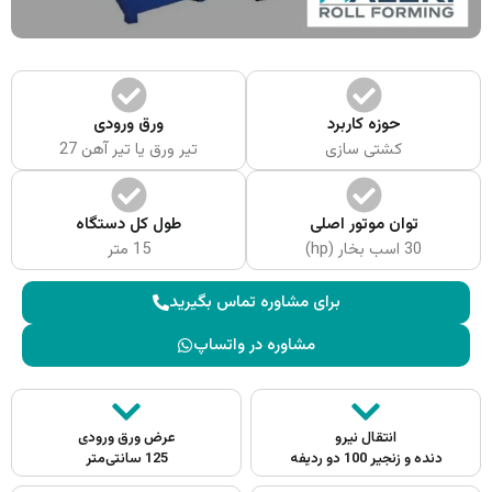
حوزه کاربرد
ورق ورودی
کشتی سازی
تیر ورق یا تیر آهن 27
توان موتور اصلی
طول کل دستگاه
30 اسب بخار (hp)
15 متر
برای مشاوره تماس بگیرید
مشاوره در واتساپ
انتقال نیرو
عرض ورق ورودی
دنده و زنجیر 100 دو ردیفه
125 سانتی‌متر